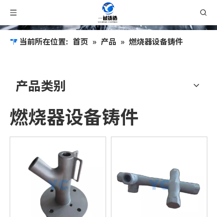
当前所在位置:
首页
»
产品
»
燃烧器设备铸件
产品类别
燃烧器设备铸件