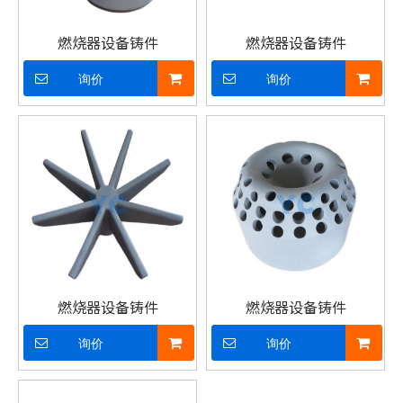
燃烧器设备铸件
燃烧器设备铸件
询价
询价
燃烧器设备铸件
燃烧器设备铸件
询价
询价