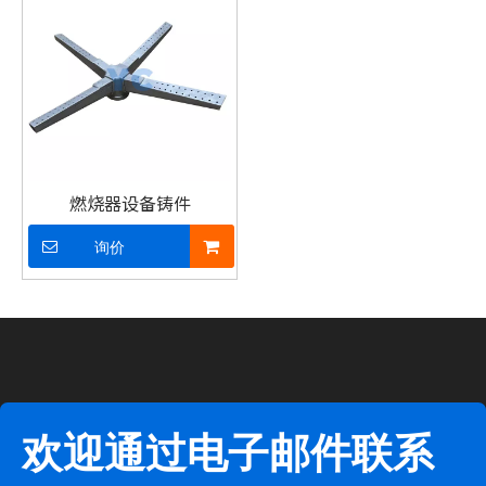
燃烧器设备铸件
询价
欢迎通过电子邮件联系