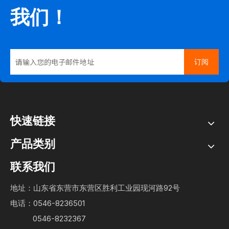
我们！
订阅
快速链接
产品类别
联系我们
地址：山东省东营市东营区胜利工业园现河路92号
电话：0546-8236501
0546-8232367