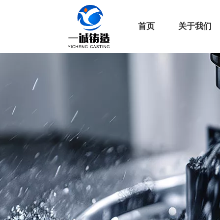
首页
关于我们