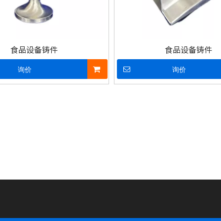
食品设备铸件
食品设备铸件
询价
询价