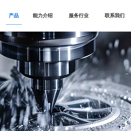
产品
能力介绍
服务行业
联系我们