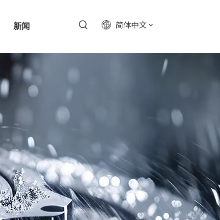
简体中文
新闻