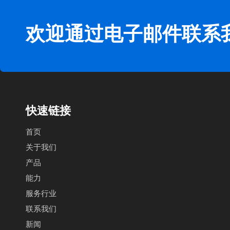
欢迎通过电子邮件联系
快速链接
首页
关于我们
产品
能力
服务行业
联系我们
新闻