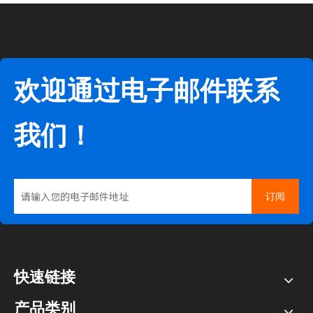
欢迎通过电子邮件联系
我们！
订阅
快速链接
产品类别