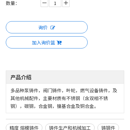
数量：
询价
加入询价篮
产品介绍
多品种泵铸件，阀门铸件，叶轮，燃气设备铸件，及
其他机械配件，主要材质有不锈钢（含双相不锈
钢），碳钢，合金钢，镍基合金及铜合金。
精度 熔模铸件
铸件生产和机械加工
铸钢件