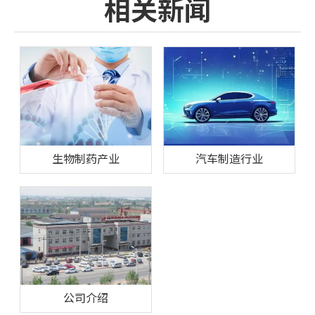
相关新闻
生物制药产业
汽车制造行业
公司介绍