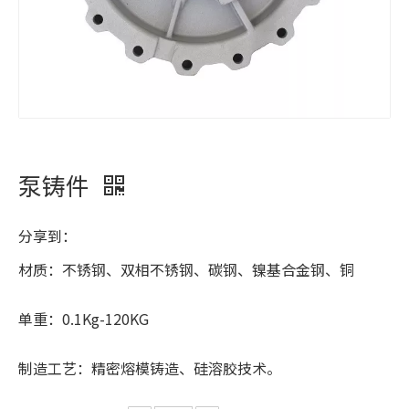
泵铸件
分享到：
材质：不锈钢、双相不锈钢、碳钢、镍基合金钢、铜
单重：0.1Kg-120KG
制造工艺：精密熔模铸造、硅溶胶技术。