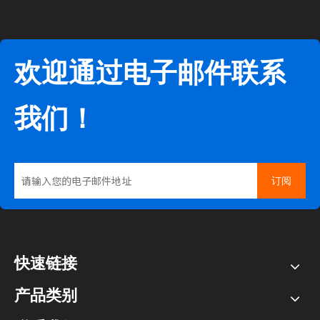
欢迎通过电子邮件联系
我们！
订阅
快速链接
产品类别