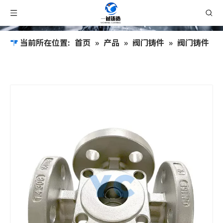
当前所在位置:
首页
»
产品
»
阀门铸件
»
阀门铸件