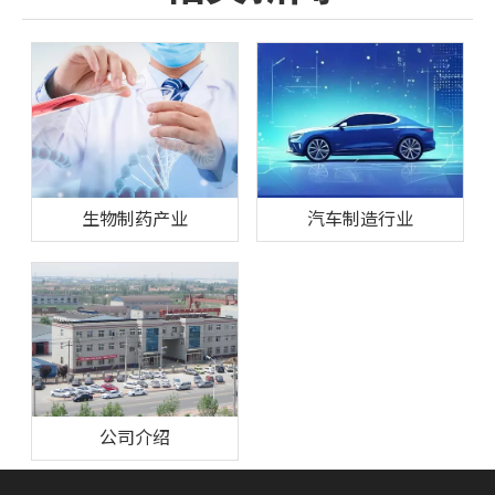
生物制药产业
汽车制造行业
公司介绍