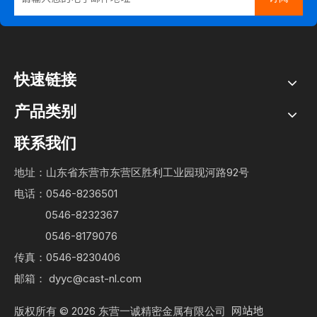
快速链接
产品类别
联系我们
地址：山东省东营市东营区胜利工业园现河路92号
电话：0546-8236501
0546-8232367
0546-8179076
传真：0546-8230406
邮箱：
dyyc@cast-nl.com
网站地
版权所有 ©
2026
东营一诚精密金属有限公司