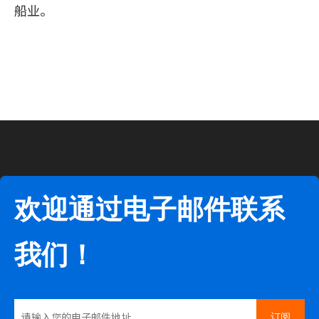
船业。
欢迎通过电子邮件联系
我们！
订阅